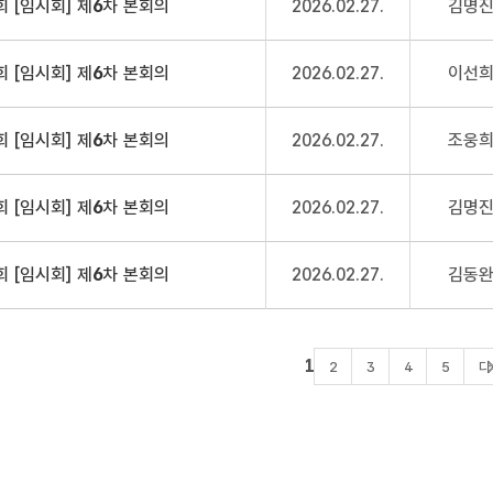
회 [임시회] 제
6
차 본회의
2026.02.27.
김명
회 [임시회] 제
6
차 본회의
2026.02.27.
이선
회 [임시회] 제
6
차 본회의
2026.02.27.
조웅
회 [임시회] 제
6
차 본회의
2026.02.27.
김명
회 [임시회] 제
6
차 본회의
2026.02.27.
김동
1
2
3
4
5
다