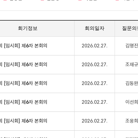
회기정보
회의일자
질문의
회 [임시회] 제
6
차 본회의
2026.02.27.
김명
회 [임시회] 제
6
차 본회의
2026.02.27.
조재
회 [임시회] 제
6
차 본회의
2026.02.27.
김동
회 [임시회] 제
6
차 본회의
2026.02.27.
이선
회 [임시회] 제
6
차 본회의
2026.02.27.
조웅