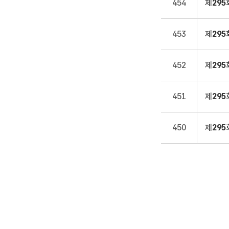
454
제
295
453
제
295
452
제
295
451
제
295
450
제
295