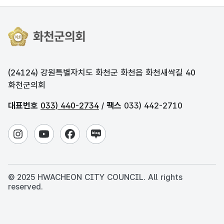
(24124) 강원특별자치도 화천군 화천읍 화천새싹길 40
화천군의회
대표번호
033) 440-2734
/
팩스
033) 442-2710
© 2025 HWACHEON CITY COUNCIL. All rights
reserved.