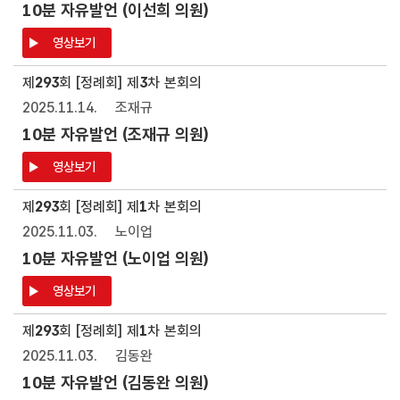
10분 자유발언 (이선희 의원)
영상보기
제
293
회 [정례회] 제
3
차 본회의
2025.11.14.
조재규
10분 자유발언 (조재규 의원)
영상보기
제
293
회 [정례회] 제
1
차 본회의
2025.11.03.
노이업
10분 자유발언 (노이업 의원)
영상보기
제
293
회 [정례회] 제
1
차 본회의
2025.11.03.
김동완
10분 자유발언 (김동완 의원)